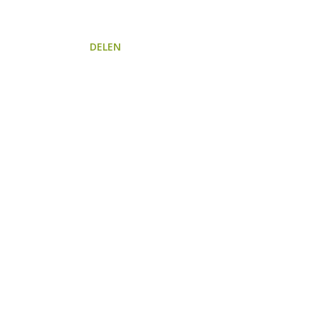
DELEN