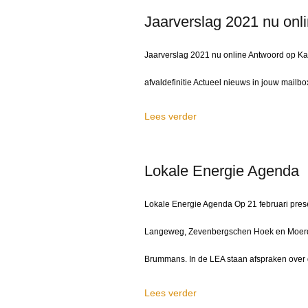
Jaarverslag 2021 nu onl
Jaarverslag 2021 nu online Antwoord op Ka
afvaldefinitie Actueel nieuws in jouw mailbo
Lees verder
Lokale Energie Agenda
Lokale Energie Agenda Op 21 februari prese
Langeweg, Zevenbergschen Hoek en Moerdi
Brummans. In de LEA staan afspraken over 
Lees verder