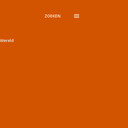
ZOEKEN
Wereld