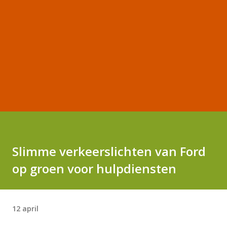
Slimme verkeerslichten van Ford
op groen voor hulpdiensten
12 april