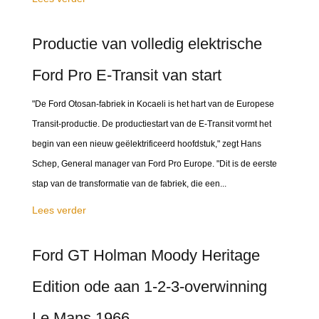
Productie van volledig elektrische
Ford Pro E-Transit van start
"De Ford Otosan-fabriek in Kocaeli is het hart van de Europese
Transit-productie. De productiestart van de E-Transit vormt het
begin van een nieuw geëlektrificeerd hoofdstuk," zegt Hans
Schep, General manager van Ford Pro Europe. "Dit is de eerste
stap van de transformatie van de fabriek, die een...
Lees verder
Ford GT Holman Moody Heritage
Edition ode aan 1-2-3-overwinning
Le Mans 1966