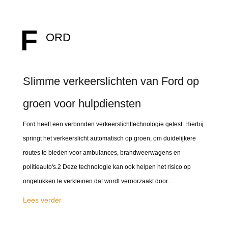
F
ORD
Slimme verkeerslichten van Ford op
groen voor hulpdiensten
Ford heeft een verbonden verkeerslichttechnologie getest. Hierbij
springt het verkeerslicht automatisch op groen, om duidelijkere
routes te bieden voor ambulances, brandweerwagens en
politieauto's.2 Deze technologie kan ook helpen het risico op
ongelukken te verkleinen dat wordt veroorzaakt door...
Lees verder