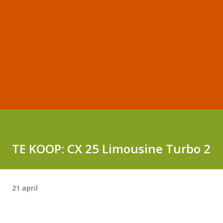
TE KOOP: CX 25 Limousine Turbo 2
21 april