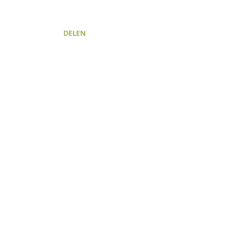
DELEN