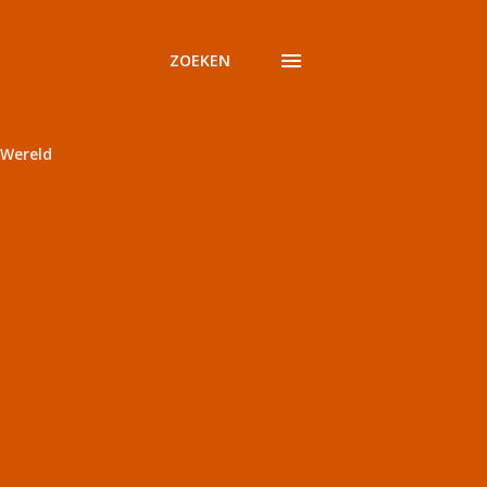
ZOEKEN
Wereld