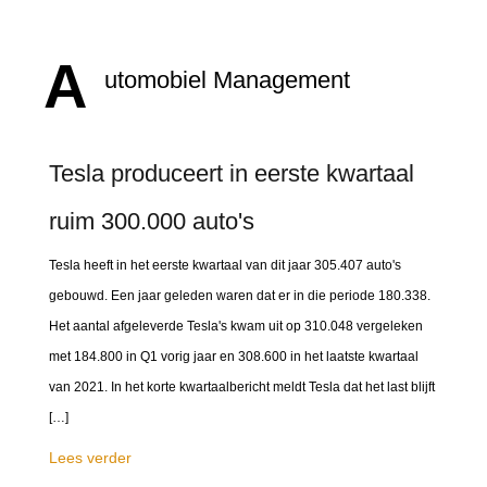
A
utomobiel Management
Tesla produceert in eerste kwartaal
ruim 300.000 auto's
Tesla heeft in het eerste kwartaal van dit jaar 305.407 auto's
gebouwd. Een jaar geleden waren dat er in die periode 180.338.
Het aantal afgeleverde Tesla's kwam uit op 310.048 vergeleken
met 184.800 in Q1 vorig jaar en 308.600 in het laatste kwartaal
van 2021. In het korte kwartaalbericht meldt Tesla dat het last blijft
[…]
Lees verder