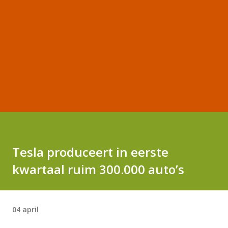
Tesla produceert in eerste
kwartaal ruim 300.000 auto’s
04 april