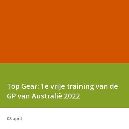
Top Gear: 1e vrije training van de
GP van Australië 2022
08 april