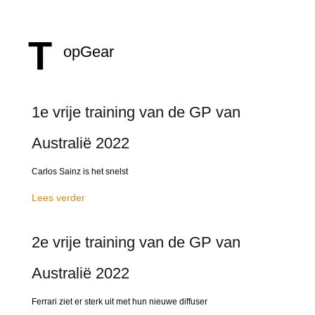
T
opGear
1e vrije training van de GP van
Australië 2022
Carlos Sainz is het snelst
Lees verder
2e vrije training van de GP van
Australië 2022
Ferrari ziet er sterk uit met hun nieuwe diffuser