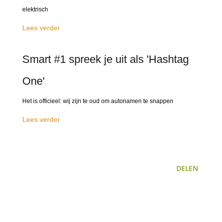
elektrisch
Lees verder
Smart #1 spreek je uit als 'Hashtag
One'
Het is officieel: wij zijn te oud om autonamen te snappen
Lees verder
DELEN