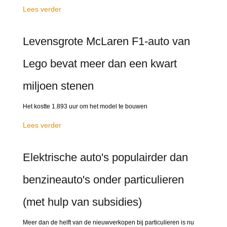
Lees verder
Levensgrote McLaren F1-auto van
Lego bevat meer dan een kwart
miljoen stenen
Het kostte 1.893 uur om het model te bouwen
Lees verder
Elektrische auto's populairder dan
benzineauto's onder particulieren
(met hulp van subsidies)
Meer dan de helft van de nieuwverkopen bij particulieren is nu