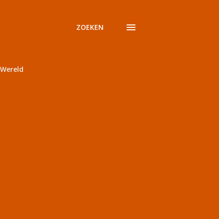
ZOEKEN
Wereld