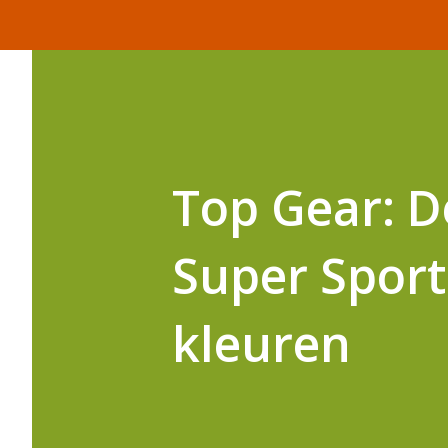
Top Gear: D
Super Sport
kleuren