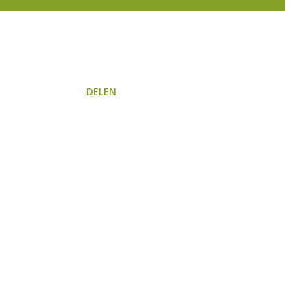
DELEN