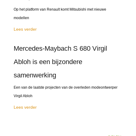
Op het platform van Renault komt Mitsubishi met nieuwe
modellen
Lees verder
Mercedes-Maybach S 680 Virgil
Abloh is een bijzondere
samenwerking
Een van de laatste projecten van de overleden modeontwerper
Virgil Abloh
Lees verder