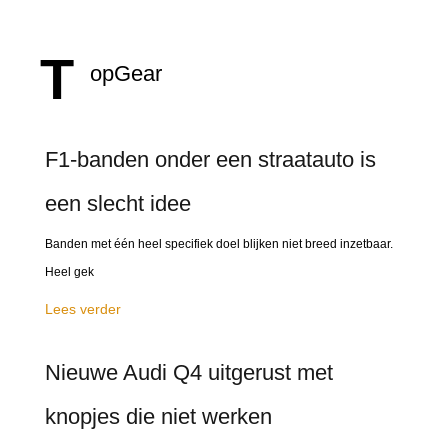
T
opGear
F1-banden onder een straatauto is
een slecht idee
Banden met één heel specifiek doel blijken niet breed inzetbaar.
Heel gek
Lees verder
Nieuwe Audi Q4 uitgerust met
knopjes die niet werken