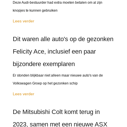
Deze Audi-bestuurder had extra moeten betalen om al zijn
knopjes te kunnen gebruiken
Lees verder
Dit waren alle auto's op de gezonken
Felicity Ace, inclusief een paar
bijzondere exemplaren
Er stonden blijkbaar niet alleen maar nieuwe auto's van de
Volkswagen Groep op het gezonken schip
Lees verder
De Mitsubishi Colt komt terug in
2023, samen met een nieuwe ASX