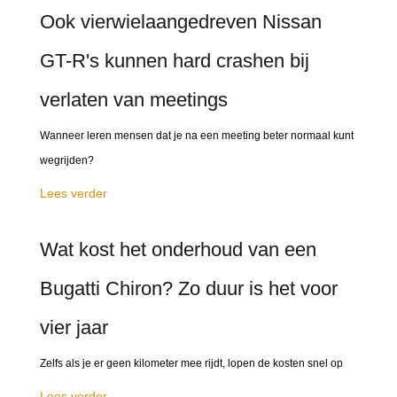
Ook vierwielaangedreven Nissan
GT-R's kunnen hard crashen bij
verlaten van meetings
Wanneer leren mensen dat je na een meeting beter normaal kunt
wegrijden?
Lees verder
Wat kost het onderhoud van een
Bugatti Chiron? Zo duur is het voor
vier jaar
Zelfs als je er geen kilometer mee rijdt, lopen de kosten snel op
Lees verder