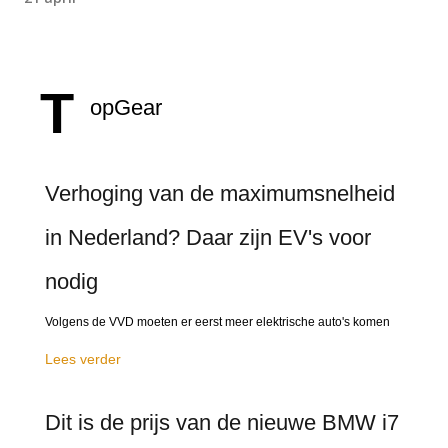
T
opGear
Verhoging van de maximumsnelheid
in Nederland? Daar zijn EV's voor
nodig
Volgens de VVD moeten er eerst meer elektrische auto's komen
Lees verder
Dit is de prijs van de nieuwe BMW i7