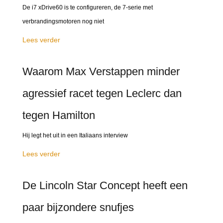
De i7 xDrive60 is te configureren, de 7-serie met
verbrandingsmotoren nog niet
Lees verder
Waarom Max Verstappen minder
agressief racet tegen Leclerc dan
tegen Hamilton
Hij legt het uit in een Italiaans interview
Lees verder
De Lincoln Star Concept heeft een
paar bijzondere snufjes