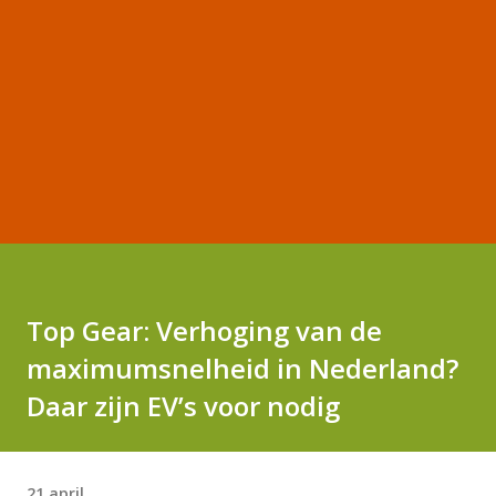
Top Gear: Verhoging van de
maximumsnelheid in Nederland?
Daar zijn EV’s voor nodig
21 april