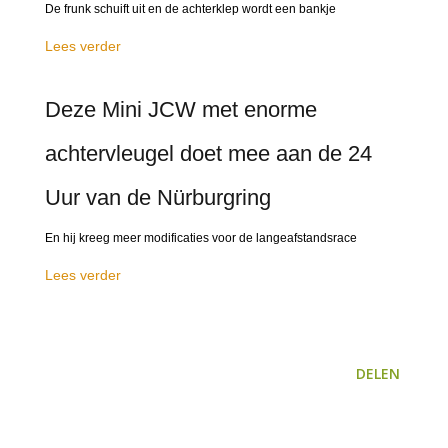
De frunk schuift uit en de achterklep wordt een bankje
Lees verder
Deze Mini JCW met enorme
achtervleugel doet mee aan de 24
Uur van de Nürburgring
En hij kreeg meer modificaties voor de langeafstandsrace
Lees verder
DELEN