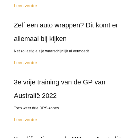
Lees verder
Zelf een auto wrappen? Dit komt er
allemaal bij kijken
Net zo lastig als je waarschijnlijk al vermoedt
Lees verder
3e vrije training van de GP van
Australië 2022
Toch weer drie DRS-zones
Lees verder