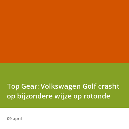
Top Gear: Volkswagen Golf crasht
op bijzondere wijze op rotonde
09 april