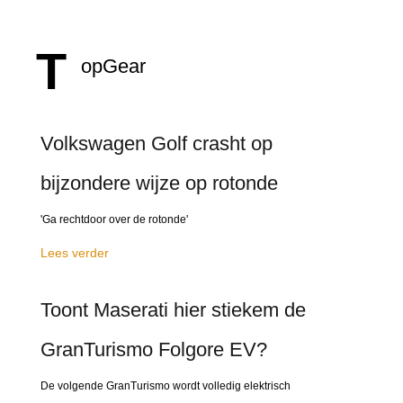
T
opGear
Volkswagen Golf crasht op
bijzondere wijze op rotonde
'Ga rechtdoor over de rotonde'
Lees verder
Toont Maserati hier stiekem de
GranTurismo Folgore EV?
De volgende GranTurismo wordt volledig elektrisch