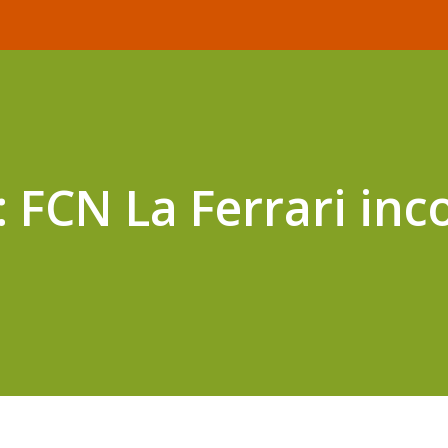
: FCN La Ferrari inc