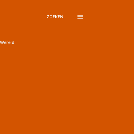
ZOEKEN
Wereld