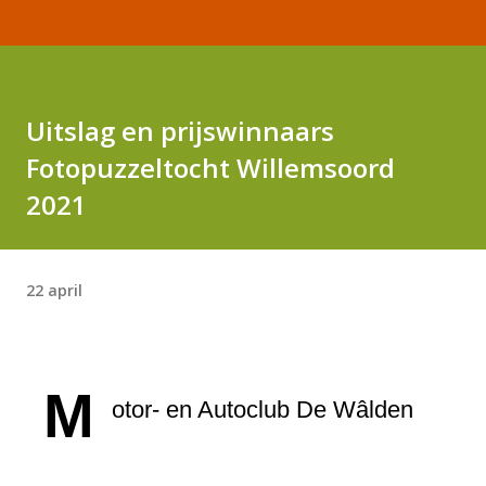
Uitslag en prijswinnaars
Fotopuzzeltocht Willemsoord
2021
22 april
M
otor- en Autoclub De Wâlden