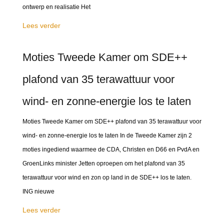
ontwerp en realisatie Het
Lees verder
Moties Tweede Kamer om SDE++
plafond van 35 terawattuur voor
wind- en zonne-energie los te laten
Moties Tweede Kamer om SDE++ plafond van 35 terawattuur voor
wind- en zonne-energie los te laten In de Tweede Kamer zijn 2
moties ingediend waarmee de CDA, Christen en D66 en PvdA en
GroenLinks minister Jetten oproepen om het plafond van 35
terawattuur voor wind en zon op land in de SDE++ los te laten.
ING nieuwe
Lees verder