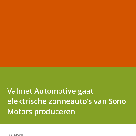
Valmet Automotive gaat
elektrische zonneauto’s van Sono
Motors produceren
07 april