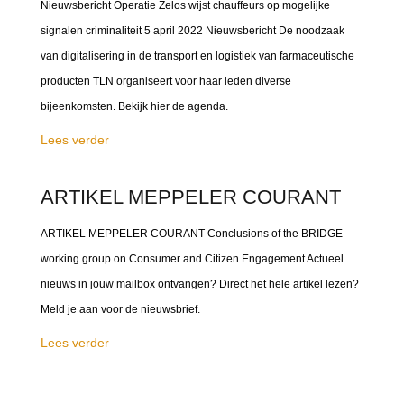
Nieuwsbericht Operatie Zelos wijst chauffeurs op mogelijke
signalen criminaliteit 5 april 2022 Nieuwsbericht De noodzaak
van digitalisering in de transport en logistiek van farmaceutische
producten TLN organiseert voor haar leden diverse
bijeenkomsten. Bekijk hier de agenda.
Lees verder
ARTIKEL MEPPELER COURANT
ARTIKEL MEPPELER COURANT Conclusions of the BRIDGE
working group on Consumer and Citizen Engagement Actueel
nieuws in jouw mailbox ontvangen? Direct het hele artikel lezen?
Meld je aan voor de nieuwsbrief.
Lees verder