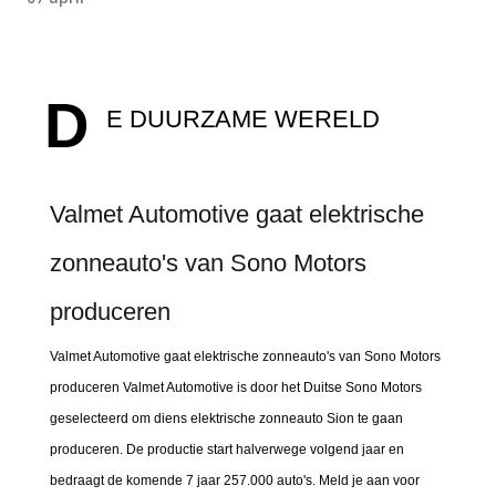
D
E DUURZAME WERELD
Valmet Automotive gaat elektrische
zonneauto's van Sono Motors
produceren
Valmet Automotive gaat elektrische zonneauto's van Sono Motors
produceren Valmet Automotive is door het Duitse Sono Motors
geselecteerd om diens elektrische zonneauto Sion te gaan
produceren. De productie start halverwege volgend jaar en
bedraagt de komende 7 jaar 257.000 auto's. Meld je aan voor