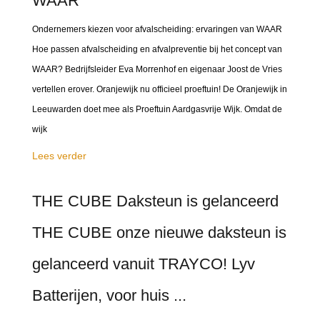
WAAR
Ondernemers kiezen voor afvalscheiding: ervaringen van WAAR
Hoe passen afvalscheiding en afvalpreventie bij het concept van
WAAR? Bedrijfsleider Eva Morrenhof en eigenaar Joost de Vries
vertellen erover. Oranjewijk nu officieel proeftuin! De Oranjewijk in
Leeuwarden doet mee als Proeftuin Aardgasvrije Wijk. Omdat de
wijk
Lees verder
THE CUBE Daksteun is gelanceerd
THE CUBE onze nieuwe daksteun is
gelanceerd vanuit TRAYCO! Lyv
Batterijen, voor huis ...