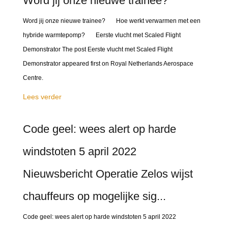
Word jij onze nieuwe trainee?
Word jij onze nieuwe trainee? Hoe werkt verwarmen met een
hybride warmtepomp? Eerste vlucht met Scaled Flight
Demonstrator The post Eerste vlucht met Scaled Flight
Demonstrator appeared first on Royal Netherlands Aerospace
Centre.
Lees verder
Code geel: wees alert op harde
windstoten 5 april 2022
Nieuwsbericht Operatie Zelos wijst
chauffeurs op mogelijke sig...
Code geel: wees alert op harde windstoten 5 april 2022