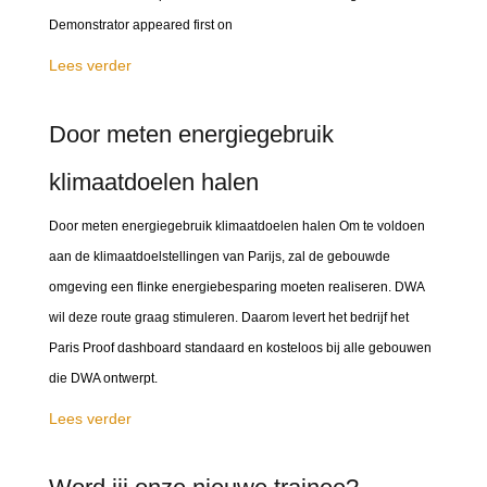
Demonstrator appeared first on
Lees verder
Door meten energiegebruik
klimaatdoelen halen
Door meten energiegebruik klimaatdoelen halen Om te voldoen
aan de klimaatdoelstellingen van Parijs, zal de gebouwde
omgeving een flinke energiebesparing moeten realiseren. DWA
wil deze route graag stimuleren. Daarom levert het bedrijf het
Paris Proof dashboard standaard en kosteloos bij alle gebouwen
die DWA ontwerpt.
Lees verder