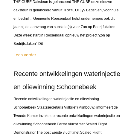
THE CUBE Daksteun is gelanceerd THE CUBE onze nieuwe
daksteun is gelanceerd vanuit TRAYCO! Lyv Batterijen, voor huis
en bedrijf ... Gemeente Roosendaal helpt ondernemers ook dit
jaar bij de aanvraag van subsidie(s) voor Zon op Bedrijfsdaken
Deze week start in Roosendaal opnieuw het project 'Zon op
Bedrijfsdaken'. Dit
Lees verder
Recente ontwikkelingen waterinjectie
en oliewinning Schoonebeek
Recente ontwikkelingen waterinjectie en oliewinning
Schoonebeek Staatssecretaris Vijlbrief (Mijnbouw) informeert de
Tweede Kamer inzake de recente ontwikkelingen waterinjectie en
oliewinning Schoonebeek Eerste vlucht met Scaled Flight
Demonstrator The post Eerste vlucht met Scaled Flight