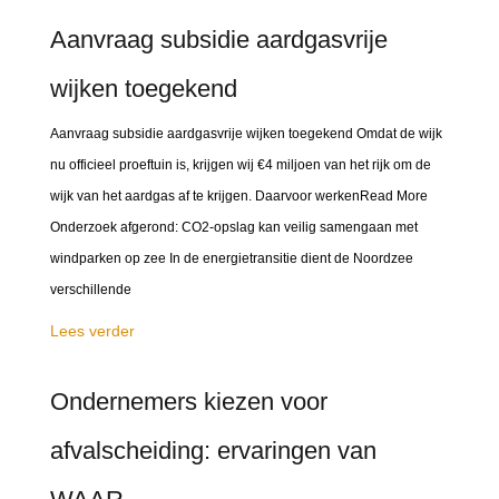
Aanvraag subsidie aardgasvrije
wijken toegekend
Aanvraag subsidie aardgasvrije wijken toegekend Omdat de wijk
nu officieel proeftuin is, krijgen wij €4 miljoen van het rijk om de
wijk van het aardgas af te krijgen. Daarvoor werkenRead More
Onderzoek afgerond: CO2-opslag kan veilig samengaan met
windparken op zee In de energietransitie dient de Noordzee
verschillende
Lees verder
Ondernemers kiezen voor
afvalscheiding: ervaringen van