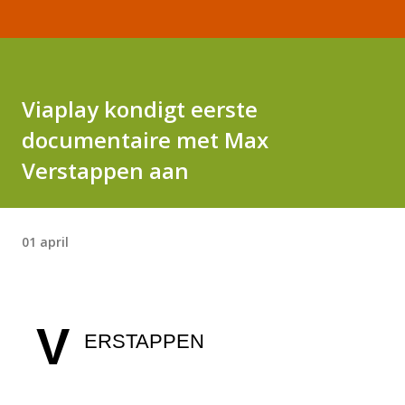
Viaplay kondigt eerste
documentaire met Max
Verstappen aan
01 april
V
ERSTAPPEN