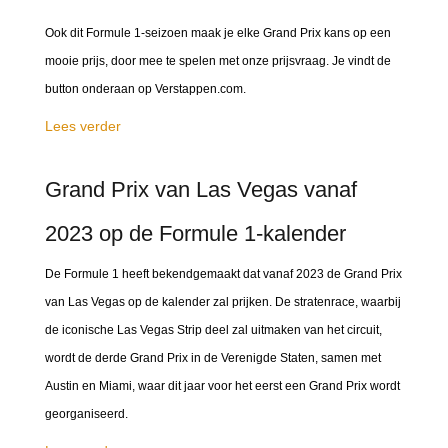
Ook dit Formule 1-seizoen maak je elke Grand Prix kans op een
mooie prijs, door mee te spelen met onze prijsvraag. Je vindt de
button onderaan op Verstappen.com.
Lees verder
Grand Prix van Las Vegas vanaf
2023 op de Formule 1-kalender
De Formule 1 heeft bekendgemaakt dat vanaf 2023 de Grand Prix
van Las Vegas op de kalender zal prijken. De stratenrace, waarbij
de iconische Las Vegas Strip deel zal uitmaken van het circuit,
wordt de derde Grand Prix in de Verenigde Staten, samen met
Austin en Miami, waar dit jaar voor het eerst een Grand Prix wordt
georganiseerd.