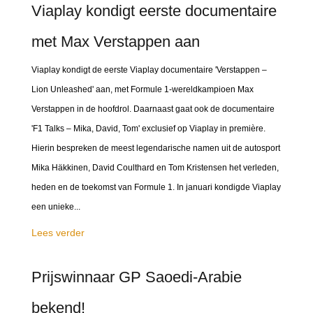
Viaplay kondigt eerste documentaire
met Max Verstappen aan
Viaplay kondigt de eerste Viaplay documentaire 'Verstappen –
Lion Unleashed' aan, met Formule 1-wereldkampioen Max
Verstappen in de hoofdrol. Daarnaast gaat ook de documentaire
'F1 Talks – Mika, David, Tom' exclusief op Viaplay in première.
Hierin bespreken de meest legendarische namen uit de autosport
Mika Häkkinen, David Coulthard en Tom Kristensen het verleden,
heden en de toekomst van Formule 1. In januari kondigde Viaplay
een unieke...
Lees verder
Prijswinnaar GP Saoedi-Arabie
bekend!