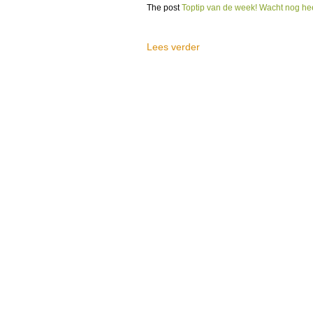
The post
Toptip van de week! Wacht nog he
Lees verder