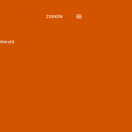
ZOEKEN
Wereld