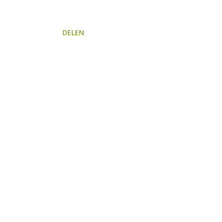
DELEN