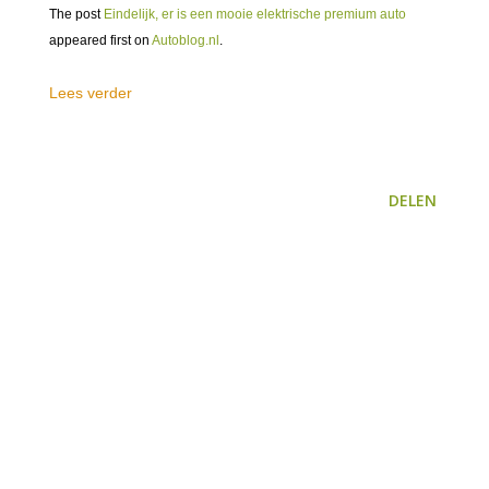
The post
Eindelijk, er is een mooie elektrische premium auto
appeared first on
Autoblog.nl
.
Lees verder
DELEN