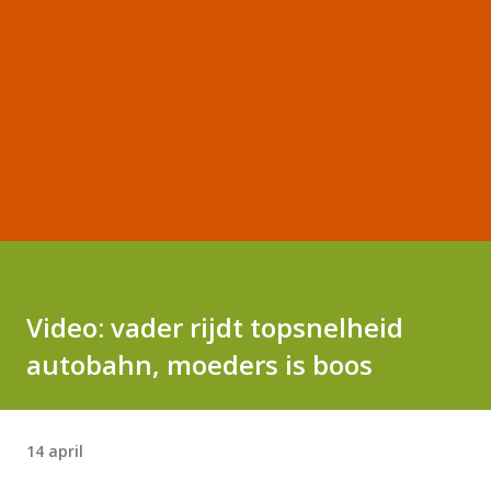
Video: vader rijdt topsnelheid
autobahn, moeders is boos
14 april