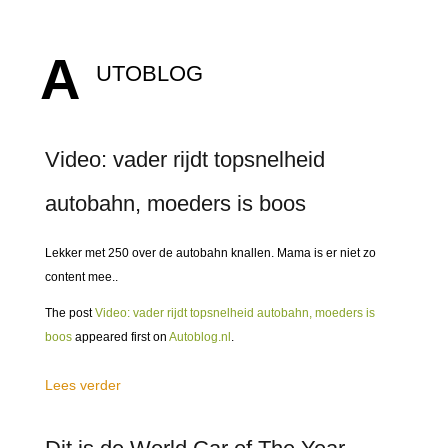
A
UTOBLOG
Video: vader rijdt topsnelheid
autobahn, moeders is boos
Lekker met 250 over de autobahn knallen. Mama is er niet zo
content mee..
The post
Video: vader rijdt topsnelheid autobahn, moeders is
boos
appeared first on
Autoblog.nl
.
Lees verder