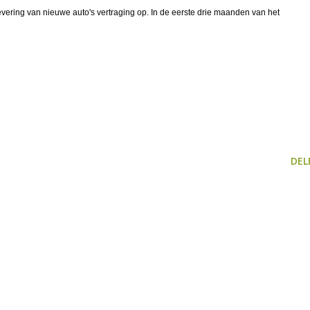
vering van nieuwe auto's vertraging op. In de eerste drie maanden van het
DEL