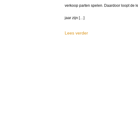
verkoop parten spelen. Daardoor loopt de le
jaar zijn […]
Lees verder