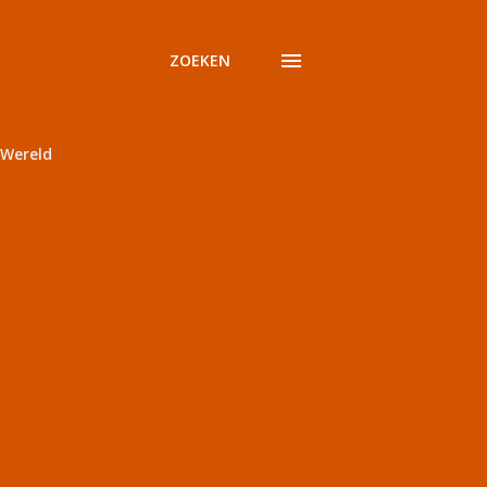
ZOEKEN
Wereld