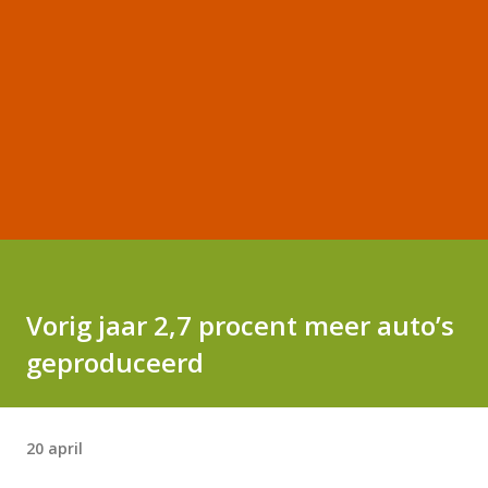
Vorig jaar 2,7 procent meer auto’s
geproduceerd
20 april