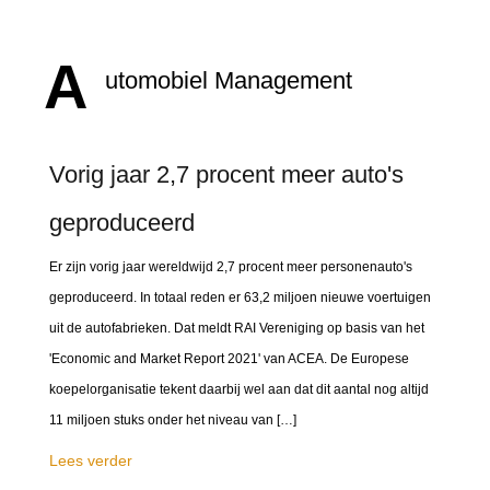
A
utomobiel Management
Vorig jaar 2,7 procent meer auto's
geproduceerd
Er zijn vorig jaar wereldwijd 2,7 procent meer personenauto's
geproduceerd. In totaal reden er 63,2 miljoen nieuwe voertuigen
uit de autofabrieken. Dat meldt RAI Vereniging op basis van het
'Economic and Market Report 2021' van ACEA. De Europese
koepelorganisatie tekent daarbij wel aan dat dit aantal nog altijd
11 miljoen stuks onder het niveau van […]
Lees verder