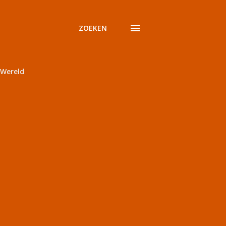
ZOEKEN
Wereld