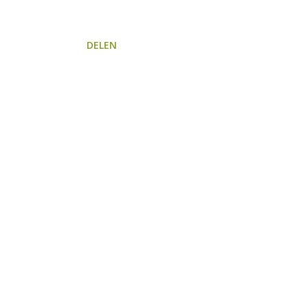
DELEN