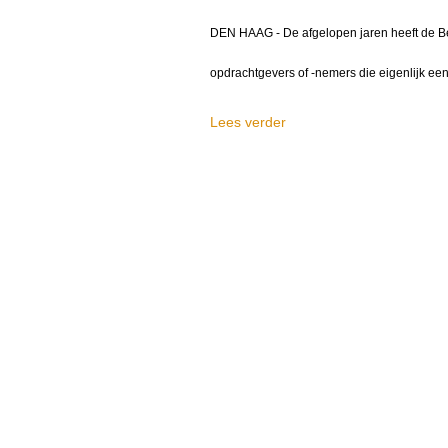
DEN HAAG - De afgelopen jaren heeft de Be
opdrachtgevers of -nemers die eigenlijk e
Lees verder