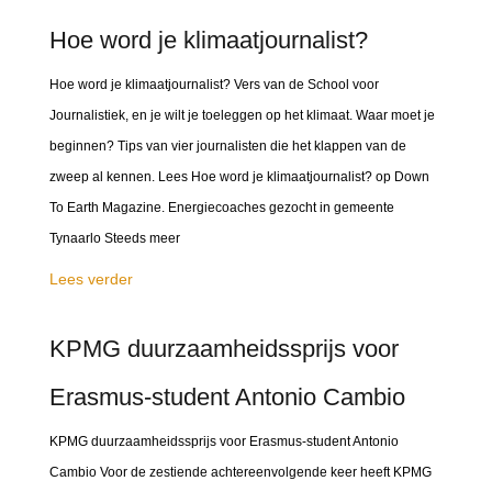
Hoe word je klimaatjournalist?
Hoe word je klimaatjournalist? Vers van de School voor
Journalistiek, en je wilt je toeleggen op het klimaat. Waar moet je
beginnen? Tips van vier journalisten die het klappen van de
zweep al kennen. Lees Hoe word je klimaatjournalist? op Down
To Earth Magazine. Energiecoaches gezocht in gemeente
Tynaarlo Steeds meer
Lees verder
KPMG duurzaamheidssprijs voor
Erasmus-student Antonio Cambio
KPMG duurzaamheidssprijs voor Erasmus-student Antonio
Cambio Voor de zestiende achtereenvolgende keer heeft KPMG