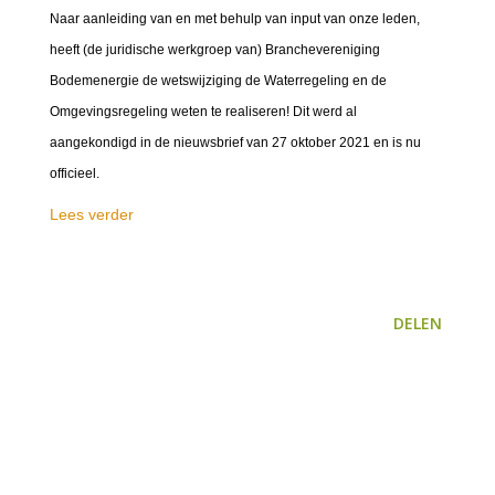
Naar aanleiding van en met behulp van input van onze leden,
heeft (de juridische werkgroep van) Branchevereniging
Bodemenergie de wetswijziging de Waterregeling en de
Omgevingsregeling weten te realiseren! Dit werd al
aangekondigd in de nieuwsbrief van 27 oktober 2021 en is nu
officieel.
Lees verder
DELEN