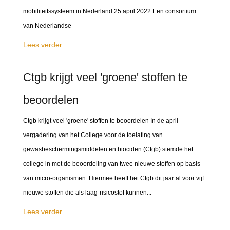
mobiliteitssysteem in Nederland 25 april 2022 Een consortium
van Nederlandse
Lees verder
Ctgb krijgt veel 'groene' stoffen te
beoordelen
Ctgb krijgt veel 'groene' stoffen te beoordelen In de april-
vergadering van het College voor de toelating van
gewasbeschermingsmiddelen en biociden (Ctgb) stemde het
college in met de beoordeling van twee nieuwe stoffen op basis
van micro-organismen. Hiermee heeft het Ctgb dit jaar al voor vijf
nieuwe stoffen die als laag-risicostof kunnen...
Lees verder