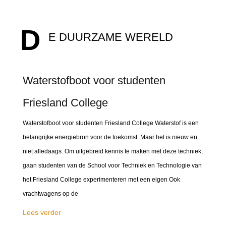
D
E DUURZAME WERELD
Waterstofboot voor studenten
Friesland College
Waterstofboot voor studenten Friesland College Waterstof is een
belangrijke energiebron voor de toekomst. Maar het is nieuw en
niet alledaags. Om uitgebreid kennis te maken met deze techniek,
gaan studenten van de School voor Techniek en Technologie van
het Friesland College experimenteren met een eigen Ook
vrachtwagens op de
Lees verder