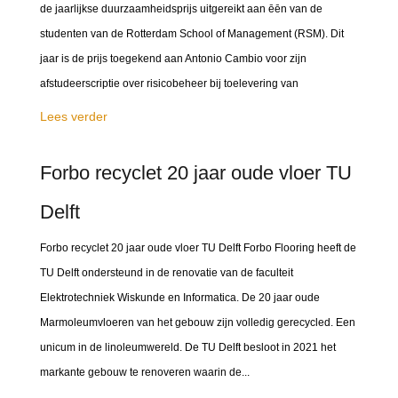
de jaarlijkse duurzaamheidsprijs uitgereikt aan ēēn van de
studenten van de Rotterdam School of Management (RSM). Dit
jaar is de prijs toegekend aan Antonio Cambio voor zijn
afstudeerscriptie over risicobeheer bij toelevering van
Lees verder
Forbo recyclet 20 jaar oude vloer TU
Delft
Forbo recyclet 20 jaar oude vloer TU Delft Forbo Flooring heeft de
TU Delft ondersteund in de renovatie van de faculteit
Elektrotechniek Wiskunde en Informatica. De 20 jaar oude
Marmoleumvloeren van het gebouw zijn volledig gerecycled. Een
unicum in de linoleumwereld. De TU Delft besloot in 2021 het
markante gebouw te renoveren waarin de...