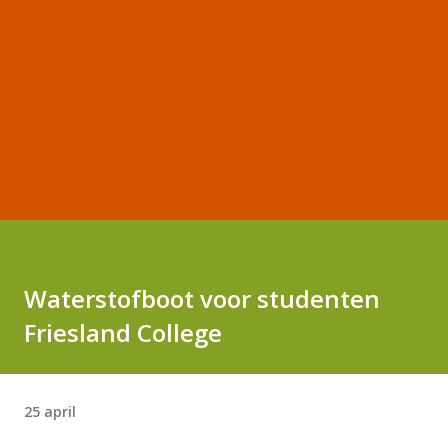
Waterstofboot voor studenten
Friesland College
25 april