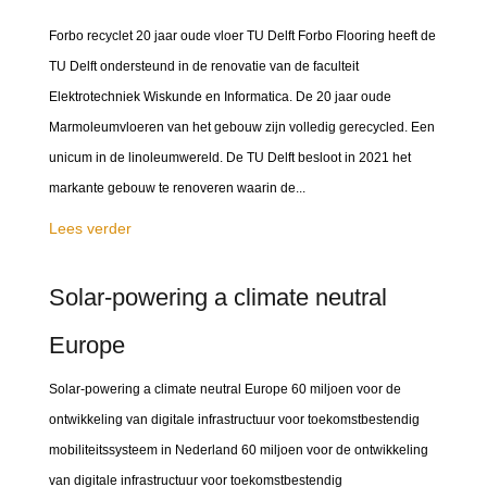
Forbo recyclet 20 jaar oude vloer TU Delft Forbo Flooring heeft de
TU Delft ondersteund in de renovatie van de faculteit
Elektrotechniek Wiskunde en Informatica. De 20 jaar oude
Marmoleumvloeren van het gebouw zijn volledig gerecycled. Een
unicum in de linoleumwereld. De TU Delft besloot in 2021 het
markante gebouw te renoveren waarin de...
Lees verder
Solar-powering a climate neutral
Europe
Solar-powering a climate neutral Europe 60 miljoen voor de
ontwikkeling van digitale infrastructuur voor toekomstbestendig
mobiliteitssysteem in Nederland 60 miljoen voor de ontwikkeling
van digitale infrastructuur voor toekomstbestendig