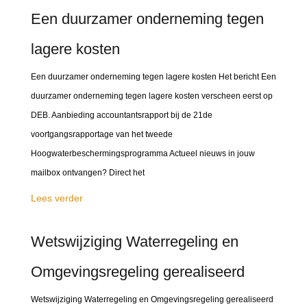
Een duurzamer onderneming tegen
lagere kosten
Een duurzamer onderneming tegen lagere kosten Het bericht Een
duurzamer onderneming tegen lagere kosten verscheen eerst op
DEB. Aanbieding accountantsrapport bij de 21de
voortgangsrapportage van het tweede
Hoogwaterbeschermingsprogramma Actueel nieuws in jouw
mailbox ontvangen? Direct het
Lees verder
Wetswijziging Waterregeling en
Omgevingsregeling gerealiseerd
Wetswijziging Waterregeling en Omgevingsregeling gerealiseerd