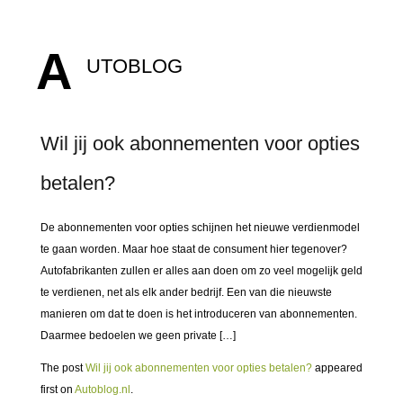
A
UTOBLOG
Wil jij ook abonnementen voor opties
betalen?
De abonnementen voor opties schijnen het nieuwe verdienmodel
te gaan worden. Maar hoe staat de consument hier tegenover?
Autofabrikanten zullen er alles aan doen om zo veel mogelijk geld
te verdienen, net als elk ander bedrijf. Een van die nieuwste
manieren om dat te doen is het introduceren van abonnementen.
Daarmee bedoelen we geen private […]
The post
Wil jij ook abonnementen voor opties betalen?
appeared
first on
Autoblog.nl
.