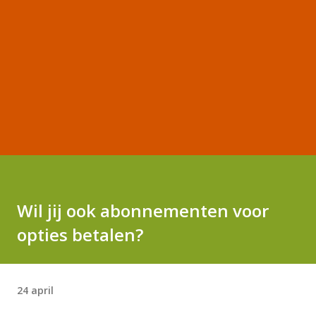
Wil jij ook abonnementen voor
opties betalen?
24 april