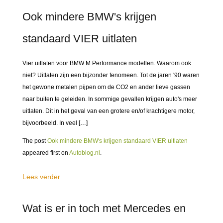
Ook mindere BMW's krijgen
standaard VIER uitlaten
Vier uitlaten voor BMW M Performance modellen. Waarom ook
niet? Uitlaten zijn een bijzonder fenomeen. Tot de jaren '90 waren
het gewone metalen pijpen om de CO2 en ander lieve gassen
naar buiten te geleiden. In sommige gevallen krijgen auto's meer
uitlaten. Dit in het geval van een grotere en/of krachtigere motor,
bijvoorbeeld. In veel […]
The post
Ook mindere BMW's krijgen standaard VIER uitlaten
appeared first on
Autoblog.nl
.
Lees verder
Wat is er in toch met Mercedes en