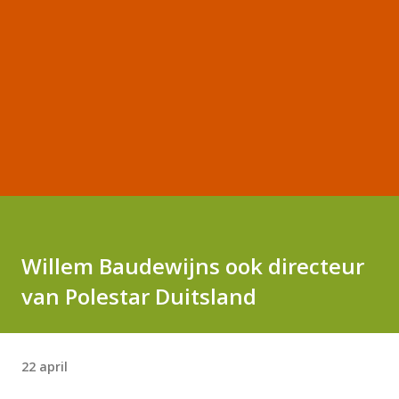
Willem Baudewijns ook directeur
van Polestar Duitsland
22 april