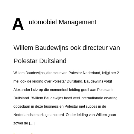
A
utomobiel Management
Willem Baudewijns ook directeur van
Polestar Duitsland
Willem Baudewijns, directeur van Polestar Nederland, krijgt per 2
mei ook de leiding over Polestar Duitsland. Baudewijns volgt
Alexander Lutz op die momenteel leiding geeft aan Polestar in
Duitsland. "Willem Baudewijns heeft veel internationale ervaring
opgedaan in deze business en Polestar met succes in de
Nederlandse markt gelanceerd. Onder leiding van Willem gaan
zowel de […]