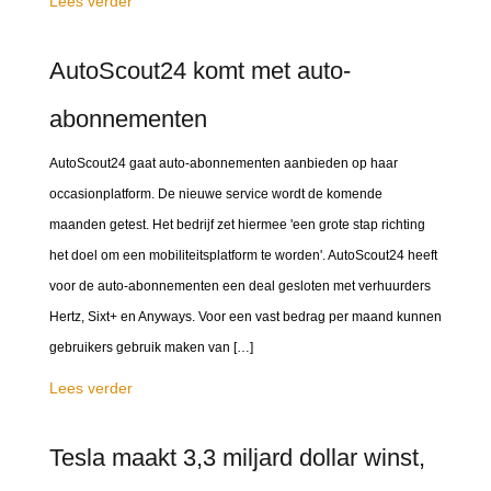
Lees verder
AutoScout24 komt met auto-
abonnementen
AutoScout24 gaat auto-abonnementen aanbieden op haar
occasionplatform. De nieuwe service wordt de komende
maanden getest. Het bedrijf zet hiermee 'een grote stap richting
het doel om een mobiliteitsplatform te worden'. AutoScout24 heeft
voor de auto-abonnementen een deal gesloten met verhuurders
Hertz, Sixt+ en Anyways. Voor een vast bedrag per maand kunnen
gebruikers gebruik maken van […]
Lees verder
Tesla maakt 3,3 miljard dollar winst,