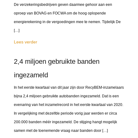
De verzekeringsbedrijven geven daarmee gehoor aan een
oproep van BOVAG en FOCWA om de hoog oplopende
energierekening in de vergoedingen mee te nemen. Tijdelijk De
[…]
Lees verder
2,4 miljoen gebruikte banden
ingezameld
In het eerste kwartaal van dit jaar zijn door RecyBEM-inzamelaars
bijna 2,4 miljoen gebruikte autobanden ingezameld. Dat is een
evenaring van het inzamelrecord in het eerste kwartaal van 2020.
In vergelijking met dezelfde periode vorig jaar werden er circa
200.000 banden méér ingezameld. De stijging hangt mogelijk
samen met de toenemende vraag naar banden door […]