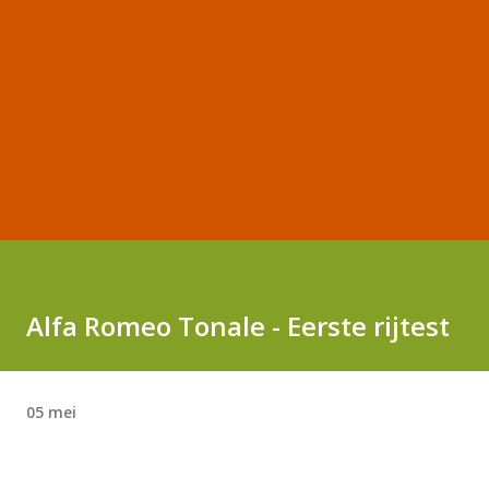
Alfa Romeo Tonale - Eerste rijtest
05 mei