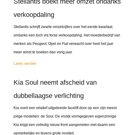
Stellantis boekt meer omzet ondanks
verkoopdaling
Stellantis schrijft zwarte omzetcijfers over het eerste kwartaal,
ondanks een toch vrij forse verkoopdaling. Het moederbedrijf van
merken als Peugeot, Opel en Fiat verwacht over heel het jaar
meer winst te boeken dan vorig jaar.
Lees verder
Kia Soul neemt afscheid van
dubbellaagse verlichting
Kia voert een relatief uitgebreide facelift door op een zijn meest
jolige modellen: de Soul. De vrolijk vormgegeven eigenzinnige
Kia krijgt een volledig nieuw front aangemeten met daarin een
opmerkelijke en tevens grote noviteit.