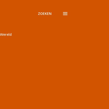
ZOEKEN
Wereld