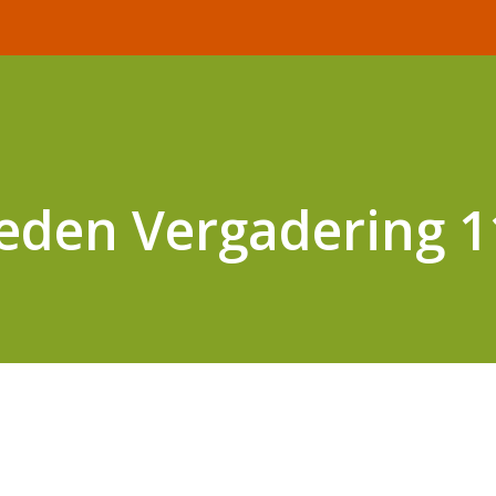
eden Vergadering 1