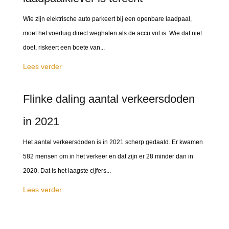
Wie zijn elektrische auto parkeert bij een openbare laadpaal,
moet het voertuig direct weghalen als de accu vol is. Wie dat niet
doet, riskeert een boete van...
Lees verder
Flinke daling aantal verkeersdoden
in 2021
Het aantal verkeersdoden is in 2021 scherp gedaald. Er kwamen
582 mensen om in het verkeer en dat zijn er 28 minder dan in
2020. Dat is het laagste cijfers...
Lees verder