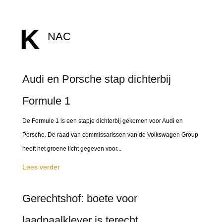
K
NAC
Audi en Porsche stap dichterbij
Formule 1
De Formule 1 is een stapje dichterbij gekomen voor Audi en
Porsche. De raad van commissarissen van de Volkswagen Group
heeft het groene licht gegeven voor...
Lees verder
Gerechtshof: boete voor
laadpaalklever is terecht