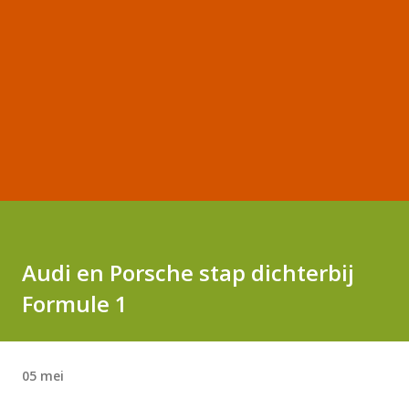
Audi en Porsche stap dichterbij
Formule 1
05 mei