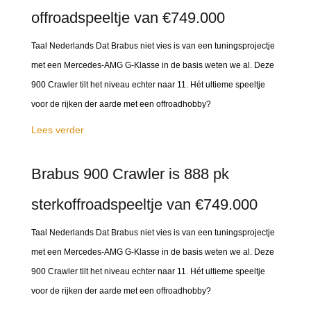
offroadspeeltje van €749.000
Taal Nederlands Dat Brabus niet vies is van een tuningsprojectje
met een Mercedes-AMG G-Klasse in de basis weten we al. Deze
900 Crawler tilt het niveau echter naar 11. Hét ultieme speeltje
voor de rijken der aarde met een offroadhobby?
Lees verder
Brabus 900 Crawler is 888 pk
sterkoffroadspeeltje van €749.000
Taal Nederlands Dat Brabus niet vies is van een tuningsprojectje
met een Mercedes-AMG G-Klasse in de basis weten we al. Deze
900 Crawler tilt het niveau echter naar 11. Hét ultieme speeltje
voor de rijken der aarde met een offroadhobby?