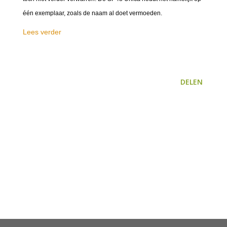
één exemplaar, zoals de naam al doet vermoeden.
Lees verder
DELEN