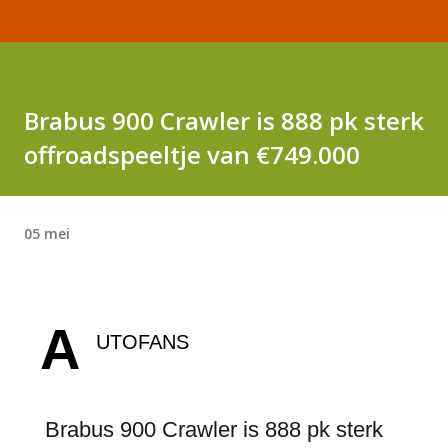
Brabus 900 Crawler is 888 pk sterk
offroadspeeltje van €749.000
05 mei
A
UTOFANS
Brabus 900 Crawler is 888 pk sterk