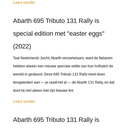
Lees verder
Abarth 695 Tributo 131 Rally is
special edition met "easter eggs"
(2022)
Taal Nederlands Juicht, Abarth-verzamelaars, want de Italianen
hebben alweer een nieuwe speciale editie van hun hothatch de
wereld in gestuurd. Deze 695 Tributo 131 Rally moet doen
terugdenken aan — je raadt het al — de Abarth 131 Rally, en dat
doet hij niet alleen met zijn blauwe tint.
Lees verder
Abarth 695 Tributo 131 Rally is