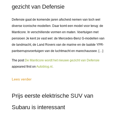
gezicht van Defensie
Defensie gaat de komende jaren afscheid nemen van toch wel
diverse iconische modellen. Daar komt een model voor terug: de
Manticore. In verschillende vormen en maten. Voertuigen met
pensioen Je kent ze vast wel: de Mercedes-Benz G-modellen van
de landmacht, de Land Rovers van de marine en de laatste YPR-
pantserrupsvoertuigen van de luchtmacht en marechaussee. […]
The post
De Manticore wordt het nieuwe gezicht van Defensie
appeared first on
Autoblog.nl
.
Lees verder
Prijs eerste elektrische SUV van
Subaru is interessant