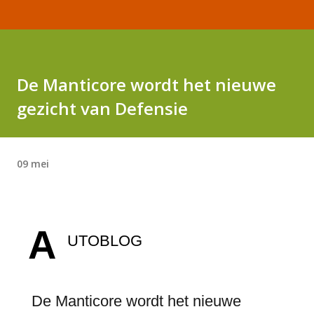
De Manticore wordt het nieuwe
gezicht van Defensie
09 mei
A
UTOBLOG
De Manticore wordt het nieuwe