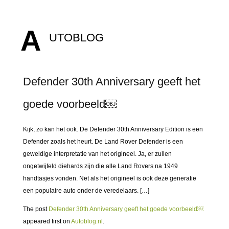
A
UTOBLOG
Defender 30th Anniversary geeft het
goede voorbeeld￼
Kijk, zo kan het ook. De Defender 30th Anniversary Edition is een
Defender zoals het heurt. De Land Rover Defender is een
geweldige interpretatie van het origineel. Ja, er zullen
ongetwijfeld diehards zijn die alle Land Rovers na 1949
handtasjes vonden. Net als het origineel is ook deze generatie
een populaire auto onder de veredelaars. […]
The post
Defender 30th Anniversary geeft het goede voorbeeld￼
appeared first on
Autoblog.nl
.