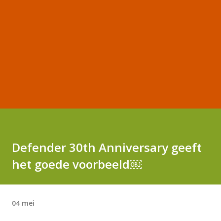
Defender 30th Anniversary geeft
het goede voorbeeld￼
04 mei