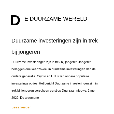
D
E DUURZAME WERELD
Duurzame investeringen zijn in trek
bij jongeren
Duurzame investeringen zijn in trek bij jongeren Jongeren
beleggen drie keer zoveel in duurzame investeringen dan de
oudere generatie. Crypto en ETF's zijn andere populaire
investerings opties. Het bericht Duurzame investeringen zijn in
trek bij jongeren verscheen eerst op Duurzaamnieuws. 2 mei
2022: De algemene
Lees verder