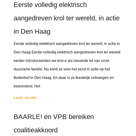
Eerste volledig elektrisch
aangedreven krol ter wereld, in actie
in Den Haag
Eerste volledig elektrisch aangedreven krol ter wereld, in actie in
Den Haag Eerste volledig elektrisch aangedreven krol ter wereld:
eerder introduceerden we krol-e als nieuwste lid van onze
duurzame familie. Nu komt ze voor het eerst in actie op het
Buitenhof in Den Haag. En daar is ze feestelijk ontvangen en
bewonderd. Het
Lees verder
BAARLE! en VPB bereiken
coalitieakkoord