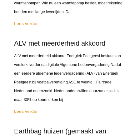
warmtepompen Wie nu een warmtepomp bestelt, moet rekening
houden met lange levertijden. Dat
Lees verder
ALV met meerderheid akkoord
ALV met meerderheid akkoord Energiek Poelgeest bestuur kan
versterkt verder na digitale Algemene Ledenvergadering Nadat
een eerdere algemene ledenvergadering (ALV) van Energiek
Poelgeest bij voetbalvereniging ASC te weinig... Fairtrade
Nederland onderzoekt: Nederlanders willen duurzamer, toch let
maar 33% op keurmerken bij
Lees verder
Earthbag huizen (gemaakt van