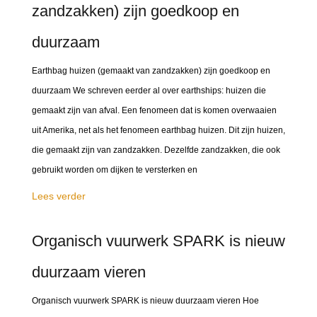
zandzakken) zijn goedkoop en
duurzaam
Earthbag huizen (gemaakt van zandzakken) zijn goedkoop en
duurzaam We schreven eerder al over earthships: huizen die
gemaakt zijn van afval. Een fenomeen dat is komen overwaaien
uit Amerika, net als het fenomeen earthbag huizen. Dit zijn huizen,
die gemaakt zijn van zandzakken. Dezelfde zandzakken, die ook
gebruikt worden om dijken te versterken en
Lees verder
Organisch vuurwerk SPARK is nieuw
duurzaam vieren
Organisch vuurwerk SPARK is nieuw duurzaam vieren Hoe