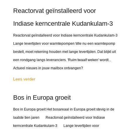
Reactorvat geïnstalleerd voor
Indiase kerncentrale Kudankulam-3
Reactorvat geïnstalleerd voor Indiase kerncentrale Kudankulam-3
Lange levertijden voor warmtepompen Wie nu een warmtepomp
bestelt, moet rekening houden met lange levertijden. Dat blijkt uit
een rondgang langs leveranciers. 'Ruim twaalf weken' wordt...
Actueel nieuws in jouw mailbox ontvangen?
Lees verder
Bos in Europa groeit
Bos in Europa groeit Het bosareaal in Europa groeit stevig in de
laatste tien jaren Reactorvat geïnstalleerd voor Indiase
kerncentrale Kudankulam-3 Lange levertijden voor