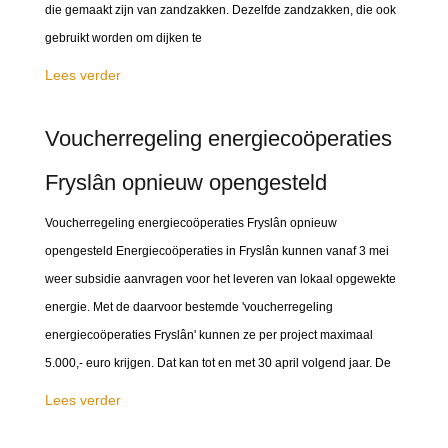
die gemaakt zijn van zandzakken. Dezelfde zandzakken, die ook
gebruikt worden om dijken te
Lees verder
Voucherregeling energiecoöperaties
Fryslân opnieuw opengesteld
Voucherregeling energiecoöperaties Fryslân opnieuw
opengesteld Energiecoöperaties in Fryslân kunnen vanaf 3 mei
weer subsidie aanvragen voor het leveren van lokaal opgewekte
energie. Met de daarvoor bestemde 'voucherregeling
energiecoöperaties Fryslân' kunnen ze per project maximaal
5.000,- euro krijgen. Dat kan tot en met 30 april volgend jaar. De
Lees verder