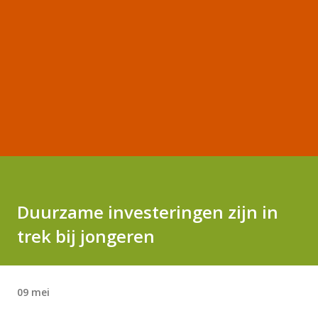
Duurzame investeringen zijn in
trek bij jongeren
09 mei