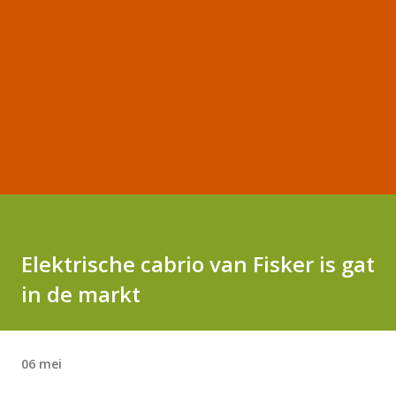
Elektrische cabrio van Fisker is gat
in de markt
06 mei