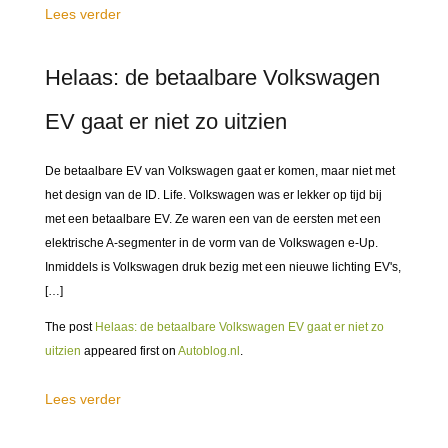
Lees verder
Helaas: de betaalbare Volkswagen
EV gaat er niet zo uitzien
De betaalbare EV van Volkswagen gaat er komen, maar niet met
het design van de ID. Life. Volkswagen was er lekker op tijd bij
met een betaalbare EV. Ze waren een van de eersten met een
elektrische A-segmenter in de vorm van de Volkswagen e-Up.
Inmiddels is Volkswagen druk bezig met een nieuwe lichting EV's,
[…]
The post
Helaas: de betaalbare Volkswagen EV gaat er niet zo
uitzien
appeared first on
Autoblog.nl
.
Lees verder