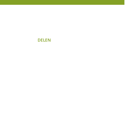
DELEN