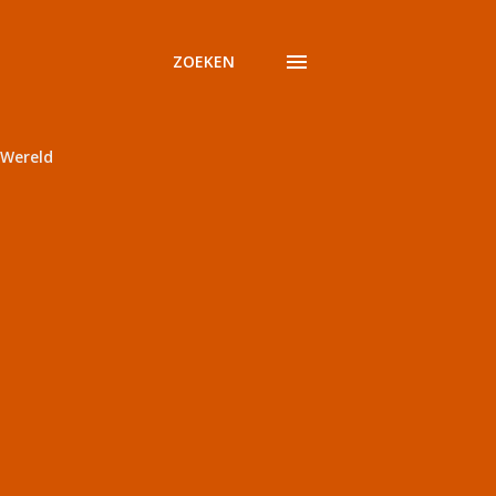
ZOEKEN
Wereld