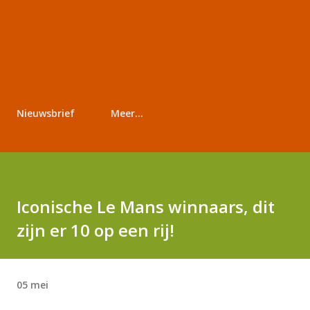
Nieuwsbrief
Meer…
Iconische Le Mans winnaars, dit
zijn er 10 op een rij!
05 mei