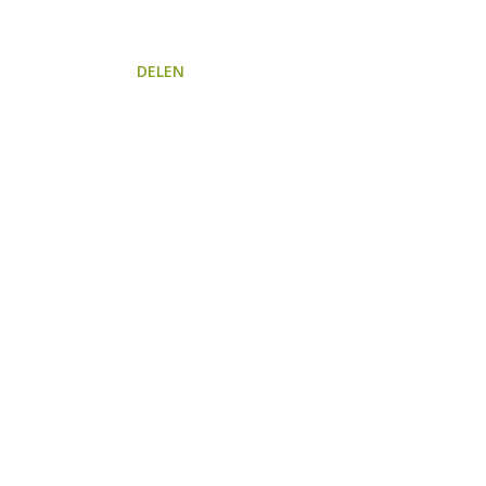
DELEN