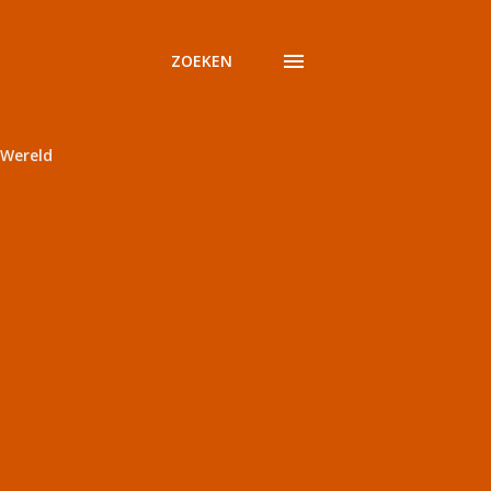
ZOEKEN
Wereld