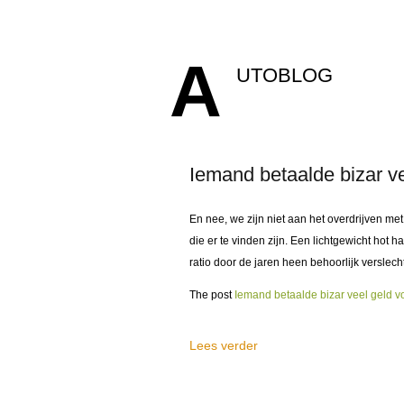
A
UTOBLOG
Iemand betaalde bizar v
En nee, we zijn niet aan het overdrijven met
die er te vinden zijn. Een lichtgewicht hot
ratio door de jaren heen behoorlijk verslech
The post
Iemand betaalde bizar veel geld 
Lees verder