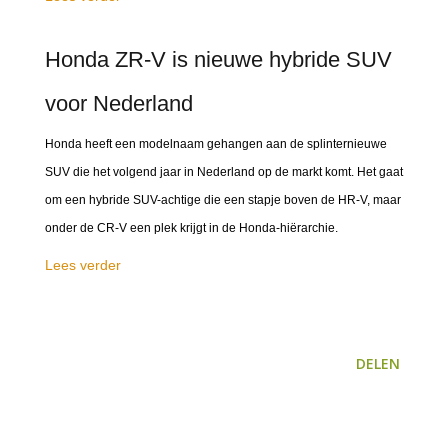
Honda ZR-V is nieuwe hybride SUV
voor Nederland
Honda heeft een modelnaam gehangen aan de splinternieuwe
SUV die het volgend jaar in Nederland op de markt komt. Het gaat
om een hybride SUV-achtige die een stapje boven de HR-V, maar
onder de CR-V een plek krijgt in de Honda-hiërarchie.
Lees verder
DELEN