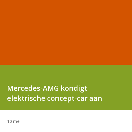
Mercedes-AMG kondigt
elektrische concept-car aan
10 mei