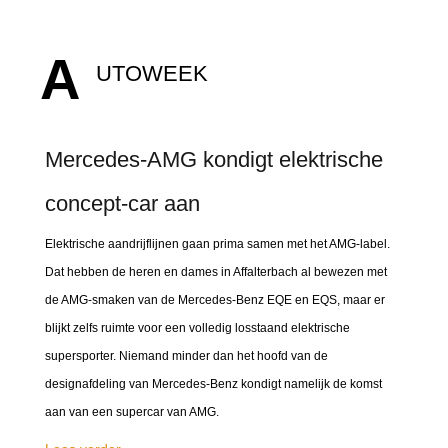
A
UTOWEEK
Mercedes-AMG kondigt elektrische
concept-car aan
Elektrische aandrijflijnen gaan prima samen met het AMG-label.
Dat hebben de heren en dames in Affalterbach al bewezen met
de AMG-smaken van de Mercedes-Benz EQE en EQS, maar er
blijkt zelfs ruimte voor een volledig losstaand elektrische
supersporter. Niemand minder dan het hoofd van de
designafdeling van Mercedes-Benz kondigt namelijk de komst
aan van een supercar van AMG.