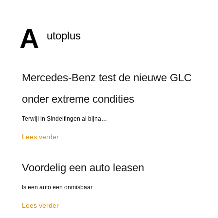
A
utoplus
Mercedes-Benz test de nieuwe GLC
onder extreme condities
Terwijl in Sindelfingen al bijna…
Lees verder
Voordelig een auto leasen
Is een auto een onmisbaar…
Lees verder