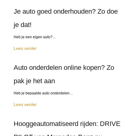
Je auto goed onderhouden? Zo doe
je dat!
Heb je een eigen auto?…
Lees verder
Auto onderdelen online kopen? Zo
pak je het aan
Heb je bepaalde auto onderdelen…
Lees verder
Hooggeautomatiseerd rijden: DRIVE