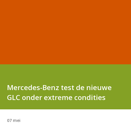
Mercedes-Benz test de nieuwe
GLC onder extreme condities
07 mei