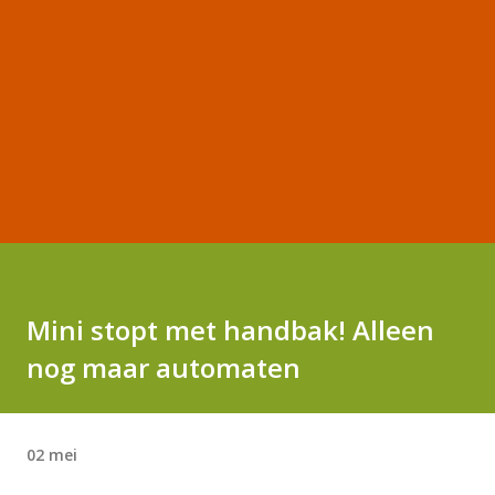
Mini stopt met handbak! Alleen
nog maar automaten
02 mei