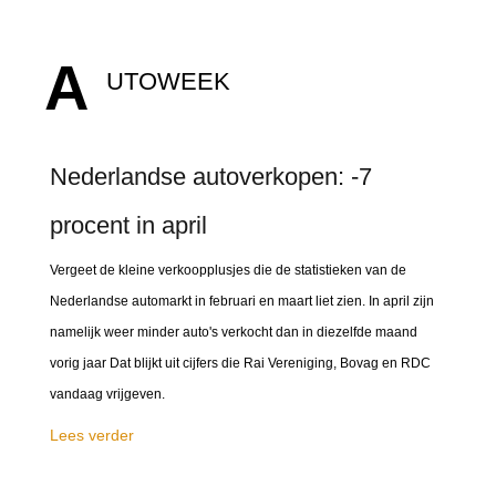
A
UTOWEEK
Nederlandse autoverkopen: -7
procent in april
Vergeet de kleine verkoopplusjes die de statistieken van de
Nederlandse automarkt in februari en maart liet zien. In april zijn
namelijk weer minder auto's verkocht dan in diezelfde maand
vorig jaar Dat blijkt uit cijfers die Rai Vereniging, Bovag en RDC
vandaag vrijgeven.
Lees verder