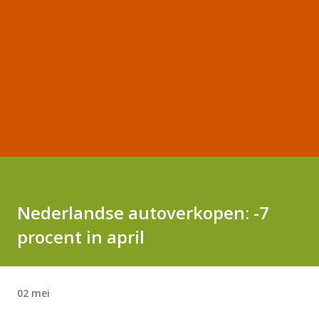
Nederlandse autoverkopen: -7
procent in april
02 mei