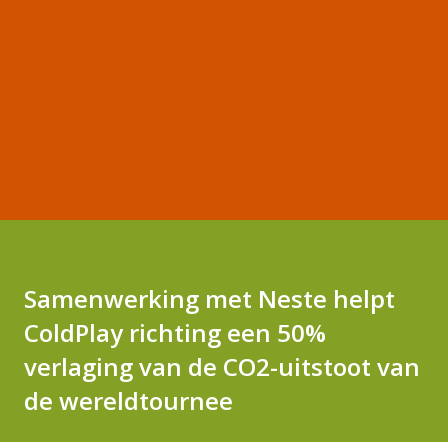
Samenwerking met Neste helpt
ColdPlay richting een 50%
verlaging van de CO2-uitstoot van
de wereldtournee