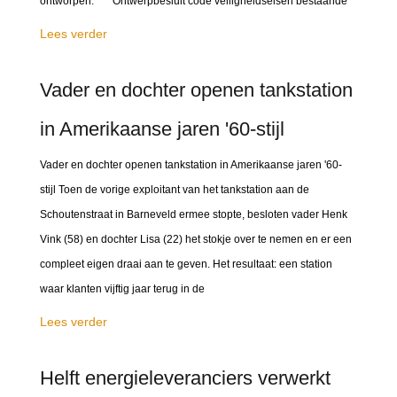
ontworpen. Ontwerpbesluit code veiligheidseisen bestaande
Lees verder
Vader en dochter openen tankstation
in Amerikaanse jaren '60-stijl
Vader en dochter openen tankstation in Amerikaanse jaren '60-
stijl Toen de vorige exploitant van het tankstation aan de
Schoutenstraat in Barneveld ermee stopte, besloten vader Henk
Vink (58) en dochter Lisa (22) het stokje over te nemen en er een
compleet eigen draai aan te geven. Het resultaat: een station
waar klanten vijftig jaar terug in de
Lees verder
Helft energieleveranciers verwerkt