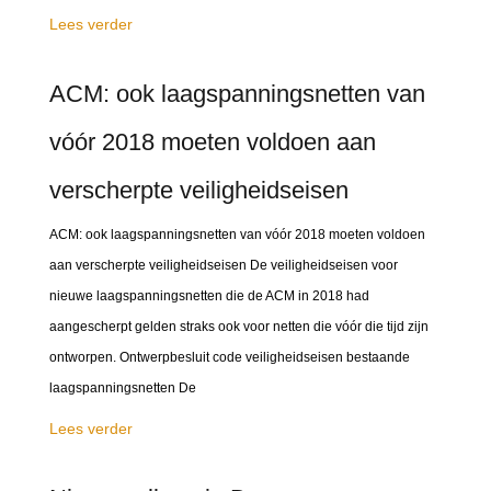
Lees verder
ACM: ook laagspanningsnetten van
vóór 2018 moeten voldoen aan
verscherpte veiligheidseisen
ACM: ook laagspanningsnetten van vóór 2018 moeten voldoen
aan verscherpte veiligheidseisen De veiligheidseisen voor
nieuwe laagspanningsnetten die de ACM in 2018 had
aangescherpt gelden straks ook voor netten die vóór die tijd zijn
ontworpen. Ontwerpbesluit code veiligheidseisen bestaande
laagspanningsnetten De
Lees verder