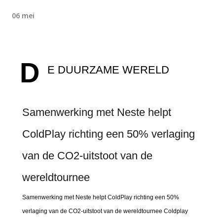
06 mei
D
E DUURZAME WERELD
Samenwerking met Neste helpt
ColdPlay richting een 50% verlaging
van de CO2-uitstoot van de
wereldtournee
Samenwerking met Neste helpt ColdPlay richting een 50%
verlaging van de CO2-uitstoot van de wereldtournee Coldplay