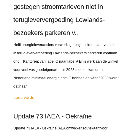
gestegen stroomtarieven niet in
terugleververgoeding Lowlands-
bezoekers parkeren v...
Helft energieleveranciers verwerkt gestegen stroomtarieven niet
in terugleververgoeding Lowlands-bezoekers parkeren voortaan
ond... Kantoren: van label C naar label A Er is werk aan de winkel
voor veel vastgoedeigenaren. In 2023 moeten kantoren in
Nederland minimaal energielabel C hebben en vanaf 2030 wordt
dat naar
Lees verder
Update 73 IAEA - Oekraïne
Update 73 IAEA - Oekraïne IAEA ontwikkelt routekaart voor