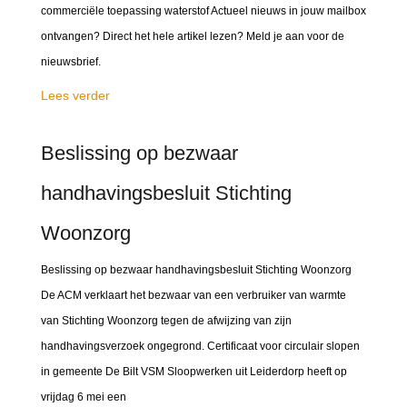
commerciële toepassing waterstof Actueel nieuws in jouw mailbox
ontvangen? Direct het hele artikel lezen? Meld je aan voor de
nieuwsbrief.
Lees verder
Beslissing op bezwaar
handhavingsbesluit Stichting
Woonzorg
Beslissing op bezwaar handhavingsbesluit Stichting Woonzorg
De ACM verklaart het bezwaar van een verbruiker van warmte
van Stichting Woonzorg tegen de afwijzing van zijn
handhavingsverzoek ongegrond. Certificaat voor circulair slopen
in gemeente De Bilt VSM Sloopwerken uit Leiderdorp heeft op
vrijdag 6 mei een