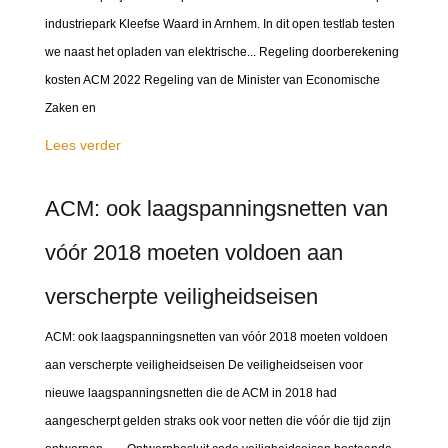
industriepark Kleefse Waard in Arnhem. In dit open testlab testen
we naast het opladen van elektrische... Regeling doorberekening
kosten ACM 2022 Regeling van de Minister van Economische
Zaken en
Lees verder
ACM: ook laagspanningsnetten van
vóór 2018 moeten voldoen aan
verscherpte veiligheidseisen
ACM: ook laagspanningsnetten van vóór 2018 moeten voldoen
aan verscherpte veiligheidseisen De veiligheidseisen voor
nieuwe laagspanningsnetten die de ACM in 2018 had
aangescherpt gelden straks ook voor netten die vóór die tijd zijn