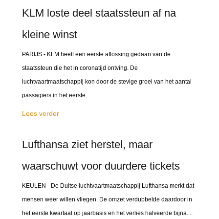
KLM loste deel staatssteun af na
kleine winst
PARIJS - KLM heeft een eerste aflossing gedaan van de
staatssteun die het in coronatijd ontving. De
luchtvaartmaatschappij kon door de stevige groei van het aantal
passagiers in het eerste...
Lees verder
Lufthansa ziet herstel, maar
waarschuwt voor duurdere tickets
KEULEN - De Duitse luchtvaartmaatschappij Lufthansa merkt dat
mensen weer willen vliegen. De omzet verdubbelde daardoor in
het eerste kwartaal op jaarbasis en het verlies halveerde bijna....