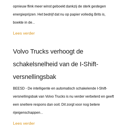
opnieuw flink meer winst geboekt dankzij de sterk gestegen
energieprijzen. Het bedrijf dat nu op papier volledig Brits is,
boekte in de...
Lees verder
Volvo Trucks verhoogt de
schakelsnelheid van de I-Shift-
versnellingsbak
BEESD - De intelligente en automatisch schakelende I-Shift-
versnellingsbak van Volvo Trucks is nu verder verbeterd en geeft
een snellere respons dan ooit. Dit zorgt voor nog betere
rijeigenschappen...
Lees verder