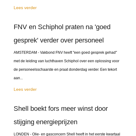
Lees verder
FNV en Schiphol praten na 'goed
gesprek' verder over personeel
AMSTERDAM - Vakbond FNV heeft "een goed gesprek gehad"
met de leiding van luchthaven Schiphol over een oplossing voor
de personeelsschaarste en praat donderdag verder. Een tekort
aan...
Lees verder
Shell boekt fors meer winst door
stijging energieprijzen
LONDEN - Olie- en gasconcern Shell heeft in het eerste kwartaal