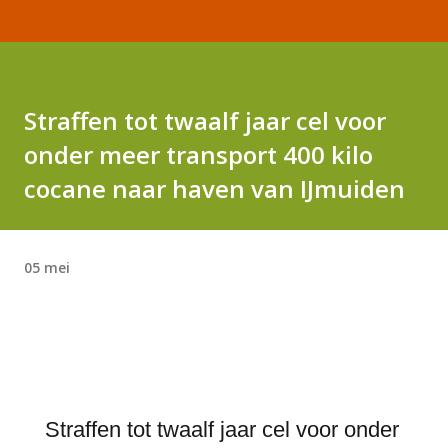
Straffen tot twaalf jaar cel voor
onder meer transport 400 kilo
cocane naar haven van IJmuiden
05 mei
Straffen tot twaalf jaar cel voor onder