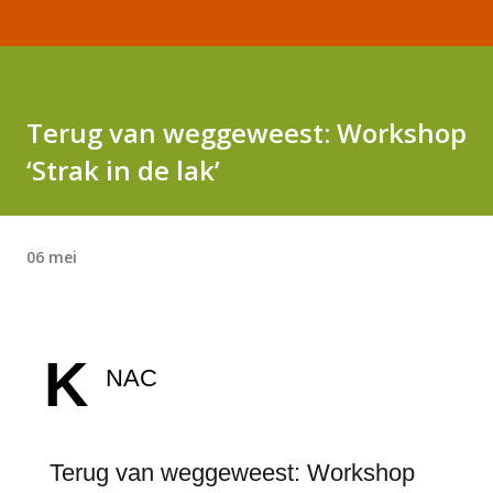
Terug van weggeweest: Workshop
‘Strak in de lak’
06 mei
K
NAC
Terug van weggeweest: Workshop