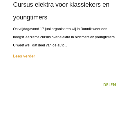
Cursus elektra voor klassiekers en
youngtimers
Op vrijdagavond 17 juni organiseren wij in Bunnik weer een
hoogst leerzame cursus over elektra in oldtimers en youngtimers.
U weet wel: dat deel van de auto...
Lees verder
DELEN