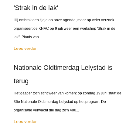
'Strak in de lak'
Hij ontbrak een tijdje op onze agenda, maar op veler verzoek
organiseert de KNAC op 9 juli weer een workshop 'Strak in de
lak". Plaats van...
Lees verder
Nationale Oldtimerdag Lelystad is
terug
Het gaat er toch echt weer van komen: op zondag 19 juni staat de
36e Nationale Oldtimerdag Lelystad op het program. De
organisatie verwacht die dag zo'n 400...
Lees verder