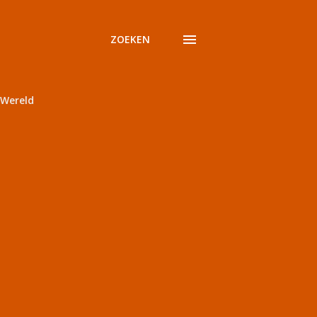
ZOEKEN
Wereld