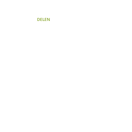
DELEN