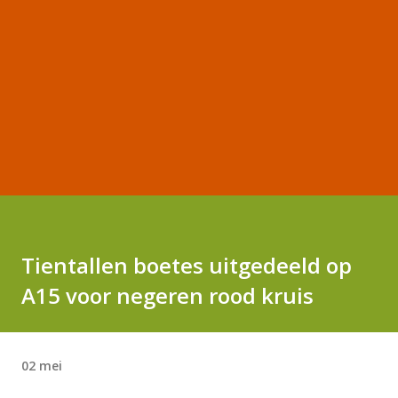
Tientallen boetes uitgedeeld op
A15 voor negeren rood kruis
02 mei