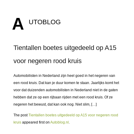
A
UTOBLOG
Tientallen boetes uitgedeeld op A15
voor negeren rood kruis
Automobilisten in Nederland zijn heel goed in het negeren van
een rood kruis. Dat kan je duur komen te staan. Jaarlijks komt het
voor dat duizenden automobilisten in Nederland niet in de gaten
hebben dat ze op een rijbaan rijden met een rood kruis. Of ze
negeren het bewust, dat kan ook nog. Niet slim, […]
The post
Tientallen boetes uitgedeeld op A15 voor negeren rood
kruis
appeared first on
Autoblog.nl
.