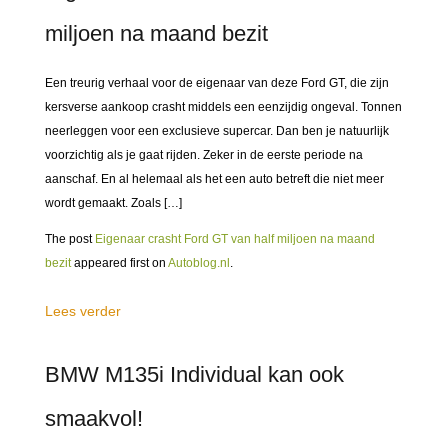
miljoen na maand bezit
Een treurig verhaal voor de eigenaar van deze Ford GT, die zijn
kersverse aankoop crasht middels een eenzijdig ongeval. Tonnen
neerleggen voor een exclusieve supercar. Dan ben je natuurlijk
voorzichtig als je gaat rijden. Zeker in de eerste periode na
aanschaf. En al helemaal als het een auto betreft die niet meer
wordt gemaakt. Zoals […]
The post
Eigenaar crasht Ford GT van half miljoen na maand
bezit
appeared first on
Autoblog.nl
.
Lees verder
BMW M135i Individual kan ook
smaakvol!