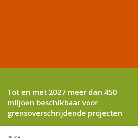
Tot en met 2027 meer dan 450
miljoen beschikbaar voor
grensoverschrijdende projecten
08 mei