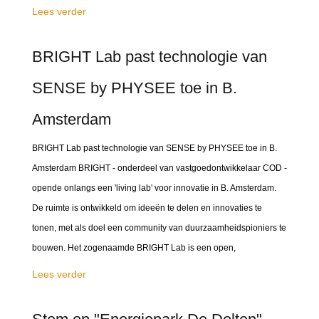
Lees verder
BRIGHT Lab past technologie van
SENSE by PHYSEE toe in B.
Amsterdam
BRIGHT Lab past technologie van SENSE by PHYSEE toe in B.
Amsterdam BRIGHT - onderdeel van vastgoedontwikkelaar COD -
opende onlangs een 'living lab' voor innovatie in B. Amsterdam.
De ruimte is ontwikkeld om ideeën te delen en innovaties te
tonen, met als doel een community van duurzaamheidspioniers te
bouwen. Het zogenaamde BRIGHT Lab is een open,
Lees verder