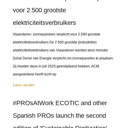
voor 2.500 grootste
elektriciteitsverbruikers
Vlaanderen: zonnepanelen verplicht voor 2.500 grootste
elektriciteitsverbruikers De 2.500 grootste (industriële)
elektriciteitsverbruikers van Vlaanderen worden door minister
Zuhal Demir van Energie verplicht om zonnepanelen te plaatsen.
Zij moeten deze in juli 2025 geïnstalleerd hebben. ACM:
aangeslotene heeft recht op
Lees verder
#PROsAtWork ECOTIC and other
Spanish PROs launch the second