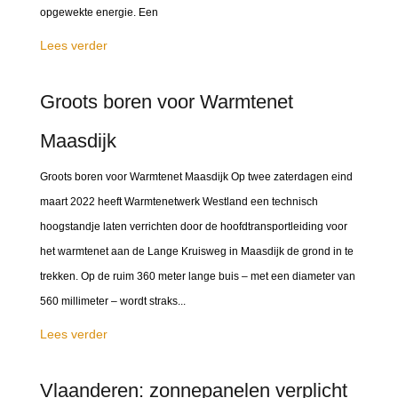
opgewekte energie. Een
Lees verder
Groots boren voor Warmtenet
Maasdijk
Groots boren voor Warmtenet Maasdijk Op twee zaterdagen eind
maart 2022 heeft Warmtenetwerk Westland een technisch
hoogstandje laten verrichten door de hoofdtransportleiding voor
het warmtenet aan de Lange Kruisweg in Maasdijk de grond in te
trekken. Op de ruim 360 meter lange buis – met een diameter van
560 millimeter – wordt straks...
Lees verder
Vlaanderen: zonnepanelen verplicht