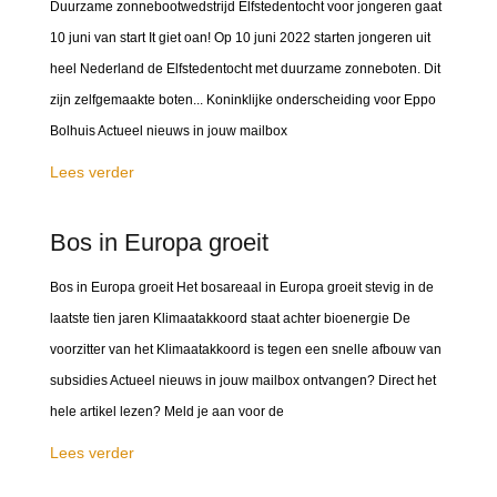
Duurzame zonnebootwedstrijd Elfstedentocht voor jongeren gaat
10 juni van start It giet oan! Op 10 juni 2022 starten jongeren uit
heel Nederland de Elfstedentocht met duurzame zonneboten. Dit
zijn zelfgemaakte boten... Koninklijke onderscheiding voor Eppo
Bolhuis Actueel nieuws in jouw mailbox
Lees verder
Bos in Europa groeit
Bos in Europa groeit Het bosareaal in Europa groeit stevig in de
laatste tien jaren Klimaatakkoord staat achter bioenergie De
voorzitter van het Klimaatakkoord is tegen een snelle afbouw van
subsidies Actueel nieuws in jouw mailbox ontvangen? Direct het
hele artikel lezen? Meld je aan voor de
Lees verder