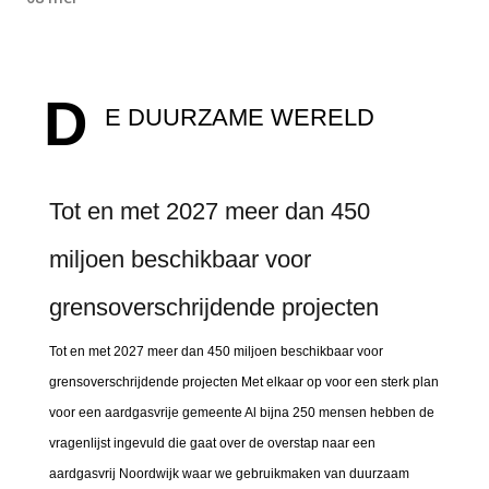
D
E DUURZAME WERELD
Tot en met 2027 meer dan 450
miljoen beschikbaar voor
grensoverschrijdende projecten
Tot en met 2027 meer dan 450 miljoen beschikbaar voor
grensoverschrijdende projecten Met elkaar op voor een sterk plan
voor een aardgasvrije gemeente Al bijna 250 mensen hebben de
vragenlijst ingevuld die gaat over de overstap naar een
aardgasvrij Noordwijk waar we gebruikmaken van duurzaam