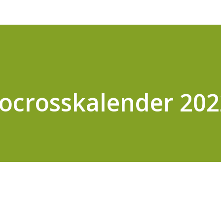
ocrosskalender 202