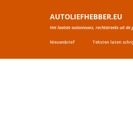
AUTOLIEFHEBBER.EU
Het laatste autonieuws, rechtstreeks uit de 
Nieuwsbrief
Teksten laten schri