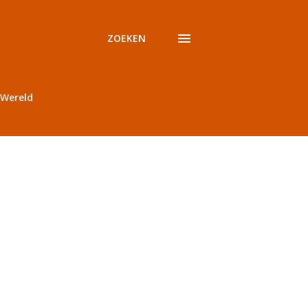
ZOEKEN
Wereld