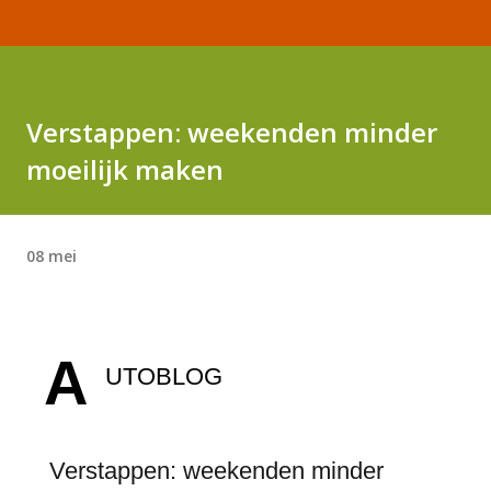
Verstappen: weekenden minder
moeilijk maken
08 mei
A
UTOBLOG
Verstappen: weekenden minder