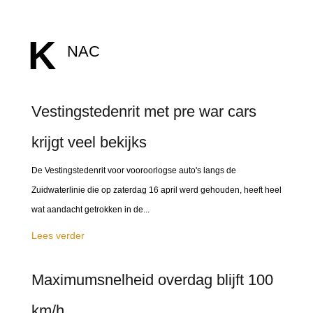
K
NAC
Vestingstedenrit met pre war cars
krijgt veel bekijks
De Vestingstedenrit voor vooroorlogse auto's langs de
Zuidwaterlinie die op zaterdag 16 april werd gehouden, heeft heel
wat aandacht getrokken in de...
Lees verder
Maximumsnelheid overdag blijft 100
km/h