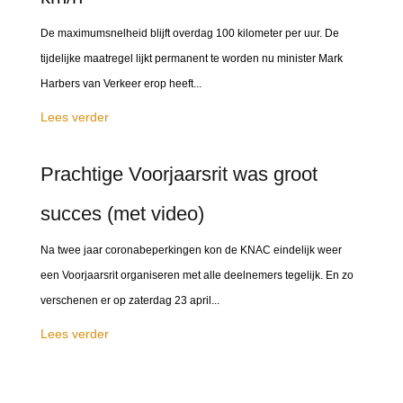
De maximumsnelheid blijft overdag 100 kilometer per uur. De
tijdelijke maatregel lijkt permanent te worden nu minister Mark
Harbers van Verkeer erop heeft...
Lees verder
Prachtige Voorjaarsrit was groot
succes (met video)
Na twee jaar coronabeperkingen kon de KNAC eindelijk weer
een Voorjaarsrit organiseren met alle deelnemers tegelijk. En zo
verschenen er op zaterdag 23 april...
Lees verder