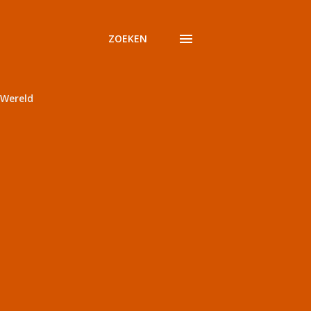
ZOEKEN
Wereld