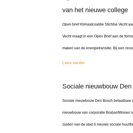
van het nieuwe college
Open brief Klimaatcoalitie Stichtse Vecht a
Vecht vraagt in een Open Brief aan de form
maken van de energietransitie. Bij een rec
Lees verder
Sociale nieuwbouw Den
Sociale nieuwbouw Den Bosch betaalbaar d
nieuwbouw van corporatie BrabantWonen in 
zuiden van de stad 6 nieuwe sociale huurfl