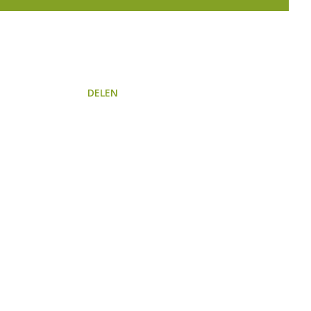
DELEN