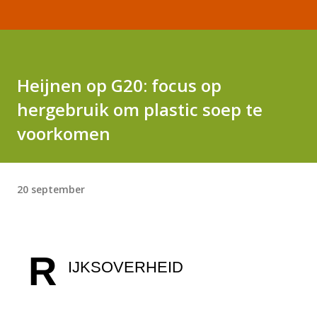
Heijnen op G20: focus op
hergebruik om plastic soep te
voorkomen
20 september
R
IJKSOVERHEID